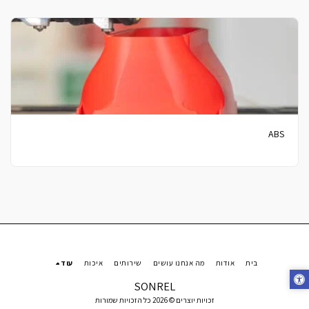
ABS
בית
אודות
מה אנחנו עושים
שירותים
איכות
עוד
SONREL
זכויות יוצרים © 2026 כל הזכויות שמורות